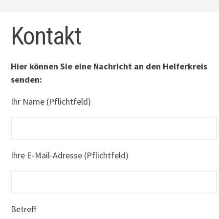
Kontakt
Hier können Sie eine Nachricht an den Helferkreis
senden:
Ihr Name (Pflichtfeld)
Ihre E-Mail-Adresse (Pflichtfeld)
Betreff