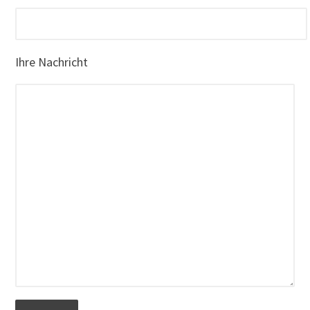
Ihre Nachricht